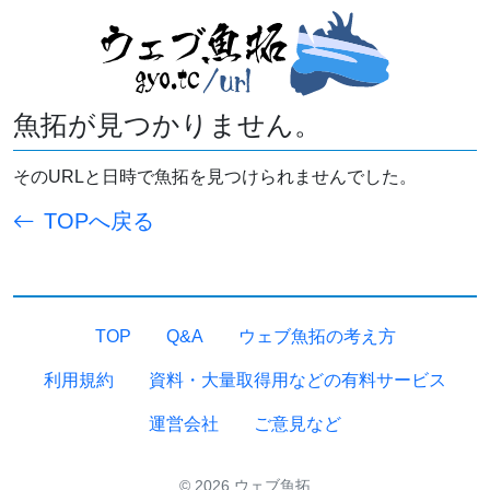
魚拓が見つかりません。
そのURLと日時で魚拓を見つけられませんでした。
TOPへ戻る
TOP
Q&A
ウェブ魚拓の考え方
利用規約
資料・大量取得用などの有料サービス
運営会社
ご意見など
© 2026 ウェブ魚拓