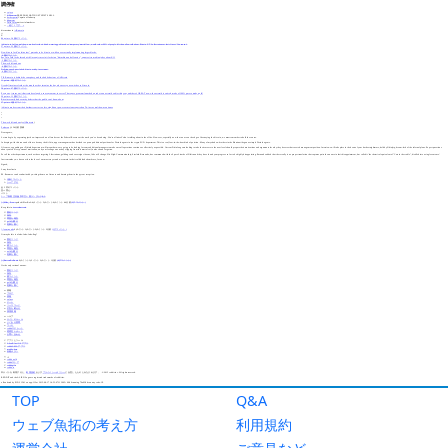
TOP
Q&A
ウェブ魚拓の考え方
利用規約