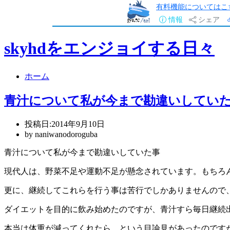
有料機能についてはこ
情報
シェア