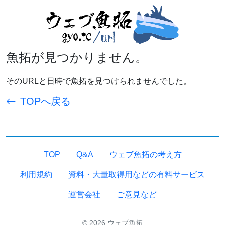
魚拓が見つかりません。
そのURLと日時で魚拓を見つけられませんでした。
TOPへ戻る
TOP
Q&A
ウェブ魚拓の考え方
利用規約
資料・大量取得用などの有料サービス
運営会社
ご意見など
© 2026 ウェブ魚拓