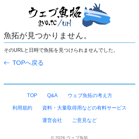
魚拓が見つかりません。
そのURLと日時で魚拓を見つけられませんでした。
TOPへ戻る
TOP
Q&A
ウェブ魚拓の考え方
利用規約
資料・大量取得用などの有料サービス
運営会社
ご意見など
© 2026 ウェブ魚拓