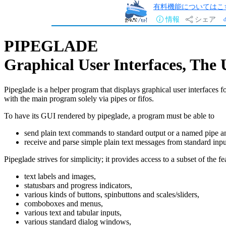
有料機能についてはこ
情報
シェア