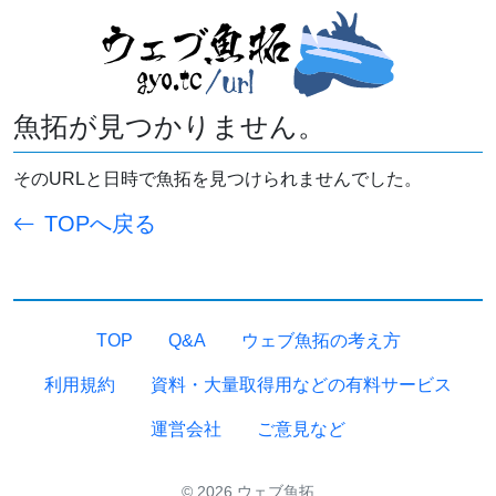
魚拓が見つかりません。
そのURLと日時で魚拓を見つけられませんでした。
TOPへ戻る
TOP
Q&A
ウェブ魚拓の考え方
利用規約
資料・大量取得用などの有料サービス
運営会社
ご意見など
© 2026 ウェブ魚拓