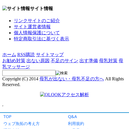
TOP
Q&A
ウェブ魚拓の考え方
利用規約