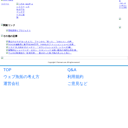
TOP
Q&A
ウェブ魚拓の考え方
利用規約
運営会社
ご意見など