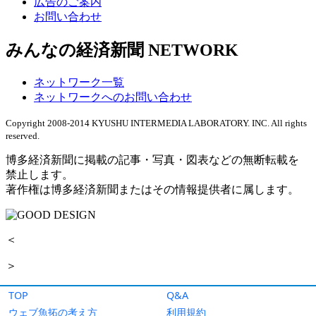
TOP
Q&A
ウェブ魚拓の考え方
利用規約