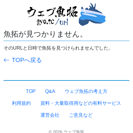
魚拓が見つかりません。
そのURLと日時で魚拓を見つけられませんでした。
TOPへ戻る
TOP
Q&A
ウェブ魚拓の考え方
利用規約
資料・大量取得用などの有料サービス
運営会社
ご意見など
© 2026 ウェブ魚拓