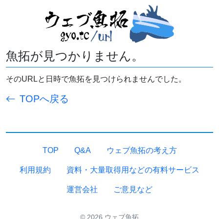
魚拓が見つかりません。
そのURLと日時で魚拓を見つけられませんでした。
TOPへ戻る
TOP
Q&A
ウェブ魚拓の考え方
利用規約
資料・大量取得用などの有料サービス
運営会社
ご意見など
© 2026 ウェブ魚拓