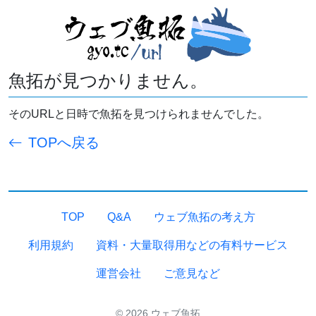
魚拓が見つかりません。
そのURLと日時で魚拓を見つけられませんでした。
TOPへ戻る
TOP
Q&A
ウェブ魚拓の考え方
利用規約
資料・大量取得用などの有料サービス
運営会社
ご意見など
© 2026 ウェブ魚拓