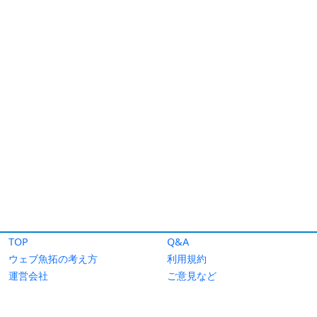
TOP
Q&A
ウェブ魚拓の考え方
利用規約
運営会社
ご意見など