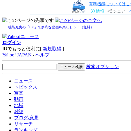
有料機能についてはこ
情報
シェア