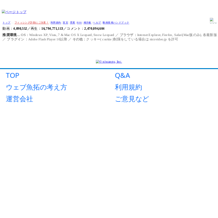
TOP
Q&A
ウェブ魚拓の考え方
利用規約
運営会社
ご意見など