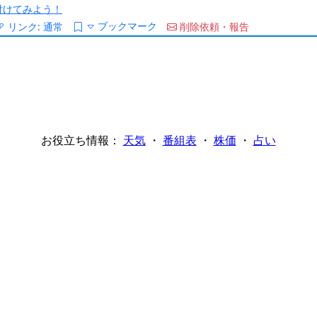
/を付けてみよう！
ブックマーク
リンク:
通常
削除依頼・報告