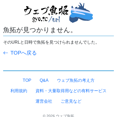
魚拓が見つかりません。
そのURLと日時で魚拓を見つけられませんでした。
TOPへ戻る
TOP
Q&A
ウェブ魚拓の考え方
利用規約
資料・大量取得用などの有料サービス
運営会社
ご意見など
© 2026 ウェブ魚拓